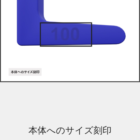
本体へのサイズ刻印