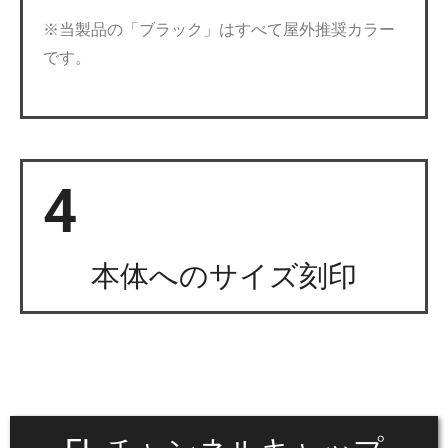
※当製品の「ブラック」はすべて屋外推奨カラー
です。
4
本体へのサイズ刻印