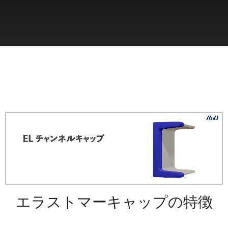
エラストマーキャップの特徴