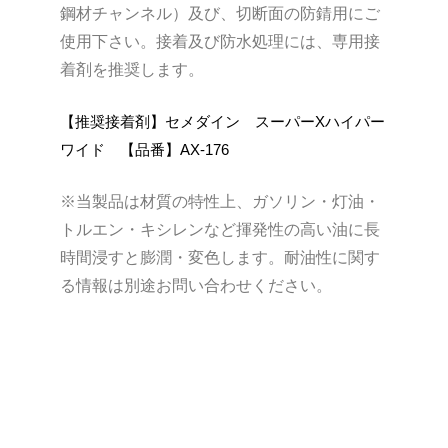
鋼材チャンネル）及び、切断面の防錆用にご
使用下さい。接着及び防水処理には、専用接
着剤を推奨します。
【推奨接着剤】セメダイン スーパーXハイパー
ワイド 【品番】AX-176
※当製品は材質の特性上、ガソリン・灯油・
トルエン・キシレンなど揮発性の高い油に長
時間浸すと膨潤・変色します。耐油性に関す
る情報は別途お問い合わせください。