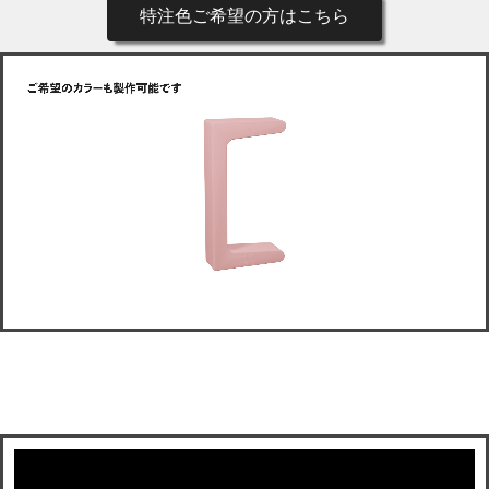
特注色ご希望の方はこちら