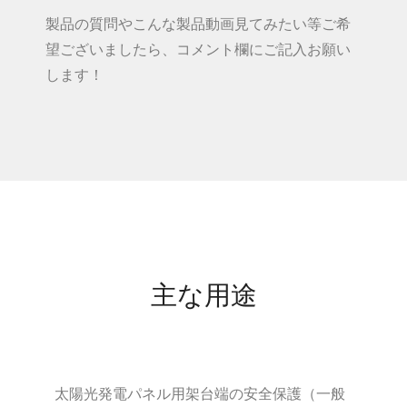
製品の質問やこんな製品動画見てみたい等ご希
望ございましたら、コメント欄にご記入お願い
します！
主な用途
太陽光発電パネル用架台端の安全保護（一般