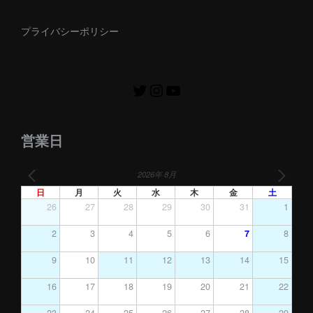
プライバシーポリシー
営業日
2026年 8月
日
月
火
水
木
金
土
26
27
28
29
30
31
1
2
3
4
5
6
7
8
9
10
11
12
13
14
15
16
17
18
19
20
21
22
23
24
25
26
27
28
29