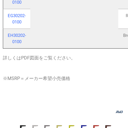
0100
EG30202-
R
0100
EH30202-
Br
0100
詳しくはPDF図面をご覧ください。
※MSRP＝メーカー希望小売価格