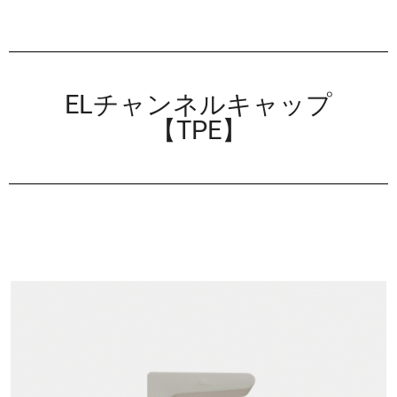
ELチャンネルキャップ
【TPE】