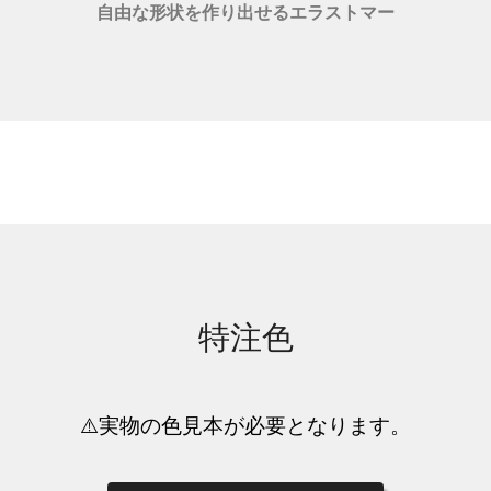
自由な形状を作り出せるエラストマー
特注色
⚠️実物の色見本が必要となります。