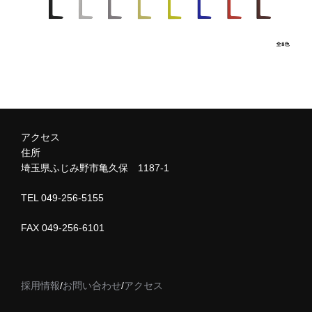
アクセス
住所
埼玉県ふじみ野市亀久保 1187-1
TEL 049-256-5155
FAX 049-256-6101
採用情報
/
お問い合わせ
/
アクセス