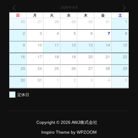
2026年 8月
日
月
火
水
木
金
土
26
27
28
29
30
31
1
2
3
4
5
6
7
8
9
10
11
12
13
14
15
16
17
18
19
20
21
22
23
24
25
26
27
28
29
30
31
1
2
3
4
5
定休日
Copyright © 2026 AWJ株式会社
Inspiro Theme
by
WPZOOM