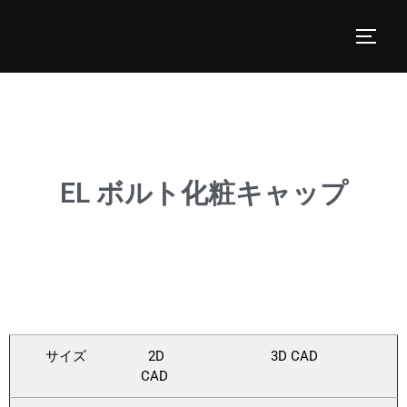
EL ボルト化粧キャップ
サイズ
2D
3D CAD
CAD