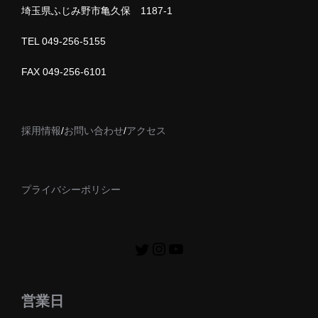
埼玉県ふじみ野市亀久保 1187-1
TEL 049-256-5155
FAX 049-256-6101
採用情報
/
お問い合わせ
/
アクセス
プライバシーポリシー
営業日