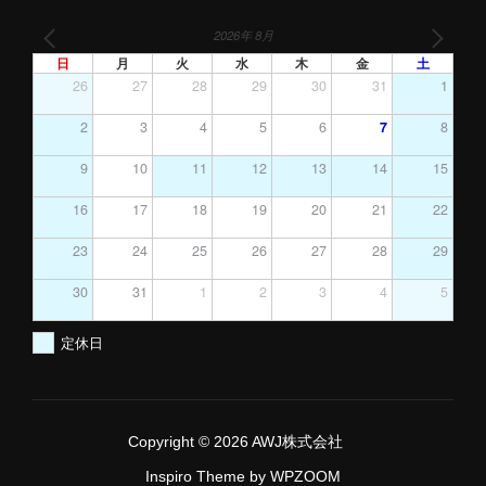
2026年 8月
日
月
火
水
木
金
土
26
27
28
29
30
31
1
2
3
4
5
6
7
8
9
10
11
12
13
14
15
16
17
18
19
20
21
22
23
24
25
26
27
28
29
30
31
1
2
3
4
5
定休日
Copyright © 2026 AWJ株式会社
Inspiro Theme
by
WPZOOM