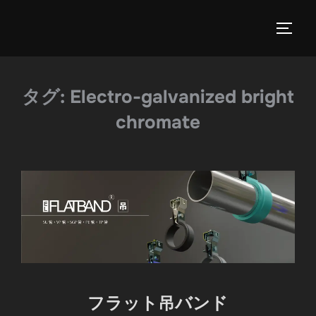
タグ:
Electro-galvanized bright
chromate
フラット吊バンド