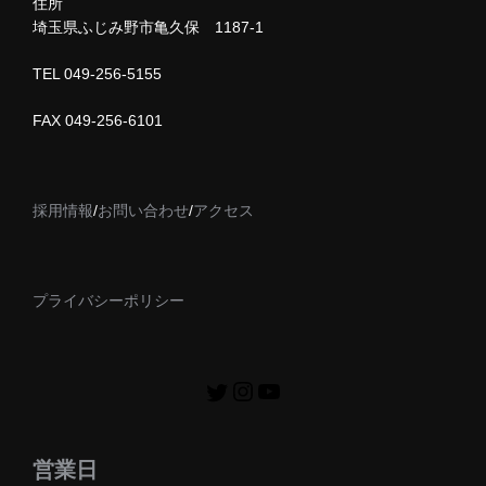
住所
埼玉県ふじみ野市亀久保 1187-1
TEL 049-256-5155
FAX 049-256-6101
採用情報
/
お問い合わせ
/
アクセス
プライバシーポリシー
営業日