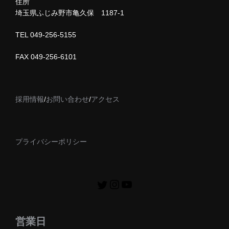
住所
埼玉県ふじみ野市亀久保 1187-1
TEL 049-256-5155
FAX 049-256-6101
採用情報
/
お問い合わせ
/
アクセス
プライバシーポリシー
営業日