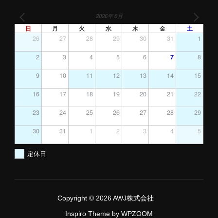
2026年 8月
日
月
火
水
木
金
土
26
27
28
29
30
31
1
2
3
4
5
6
7
8
9
10
11
12
13
14
15
16
17
18
19
20
21
22
23
24
25
26
27
28
29
30
31
1
2
3
4
5
定休日
Copyright © 2026 AWJ株式会社
Inspiro Theme
by
WPZOOM