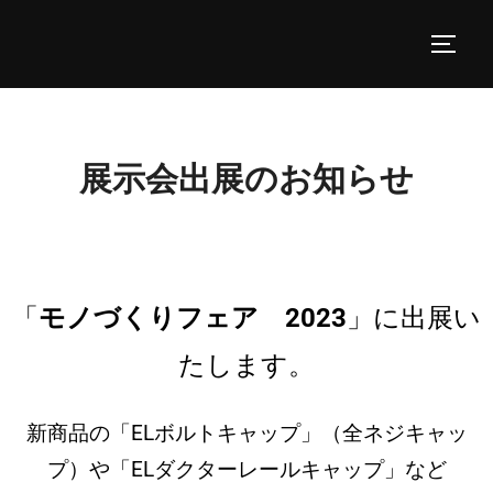
展示会出展のお知らせ
「
モノづくりフェア 2023
」に出展い
たします。
新商品の「ELボルトキャップ」（全ネジキャッ
プ）や「ELダクターレールキャップ」など