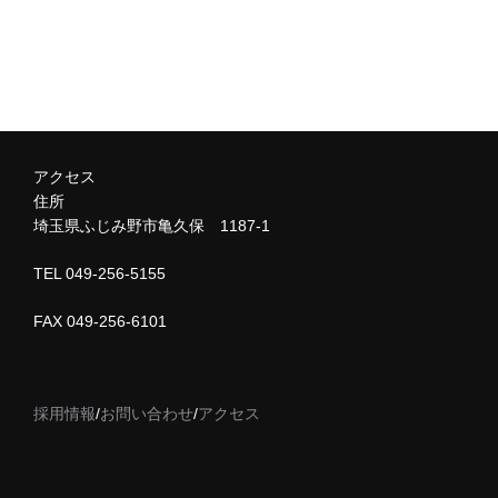
アクセス
住所
埼玉県ふじみ野市亀久保 1187-1
TEL 049-256-5155
FAX 049-256-6101
採用情報
/
お問い合わせ
/
アクセス