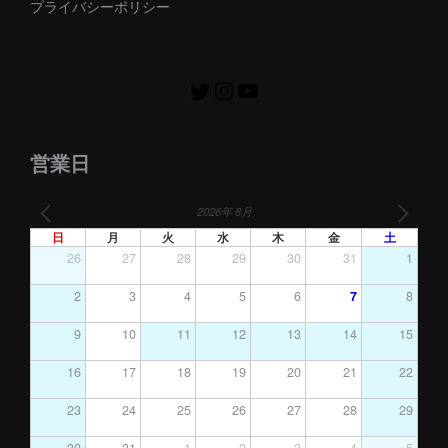
プライバシーポリシー
営業日
2026年 8月
日
月
火
水
木
金
土
26
27
28
29
30
31
1
2
3
4
5
6
7
8
9
10
11
12
13
14
15
16
17
18
19
20
21
22
23
24
25
26
27
28
29
30
31
1
2
3
4
5