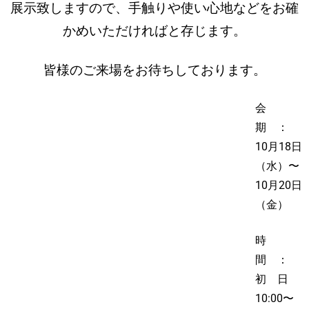
展示致しますので、手触りや使い心地などをお確
かめいただければと存じます。
皆様のご来場をお待ちしております。
会
期 ：
10月18日
（水）〜
10月20日
（金）
時
間 ：
初 日
10:00〜