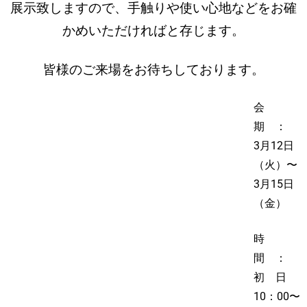
展示致しますので、手触りや使い心地などをお確
かめいただければと存じます。
皆様のご来場をお待ちしております。
会
期 ：
3月12日
（火）〜
3月15日
（金）
時
間 ：
初 日
10：00〜