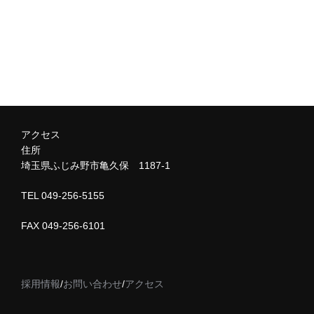
アクセス
住所
埼玉県ふじみ野市亀久保 1187-1
TEL 049-256-5155
FAX 049-256-6101
採用情報
/
お問い合わせ
/
アクセス