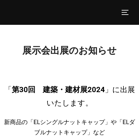
展示会出展のお知らせ
「
第30回 建築・建材展2024
」に出展
いたします。
新商品の「ELシングルナットキャップ」や「ELダ
ブルナットキャップ」など