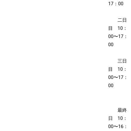
17：00
二日
目 10：
00〜17：
00
三日
目 10：
00〜17：
00
最終
日 10：
00〜16：