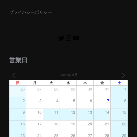
プライバシーポリシー
営業日
2026年 8月
日
月
火
水
木
金
土
26
27
28
29
30
31
1
2
3
4
5
6
7
8
9
10
11
12
13
14
15
16
17
18
19
20
21
22
23
24
25
26
27
28
29