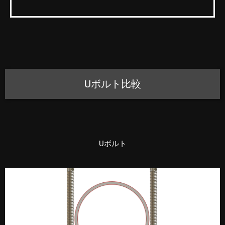
Uボルト比較
Uボルト