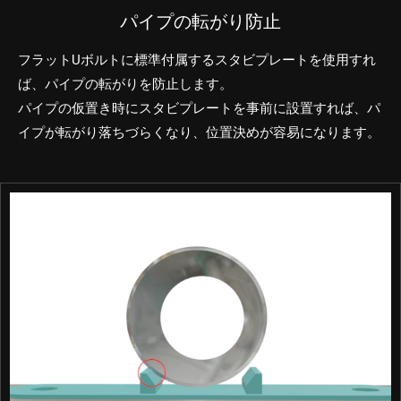
パイプの転がり防止
フラットUボルトに標準付属するスタビプレートを使用すれ
ば、パイプの転がりを防止します。
パイプの仮置き時にスタビプレートを事前に設置すれば、パ
イプが転がり落ちづらくなり、位置決めが容易になります。