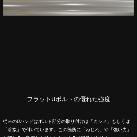
フラットUボルトの優れた強度
従来のUバンドはボルト部分の取り付けは「カシメ」もしくは
「溶接」で付いています。この箇所に「ねじれ」や「強い力」