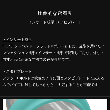
圧倒的な密着度
インサート成形+スタビプレート
・インサート成形
ELフラットバンド・フラットUボルトともに、金型を用いたイ
ンジェクション成形+インサート成形で製造しており、外寸・
内寸ともに正確な寸法で製造が可能です。
・スタビプレート
フラットUボルトは映像のように面とスタビプレートで支える
のでパイプに対してしっかりと、固定することが可能です。