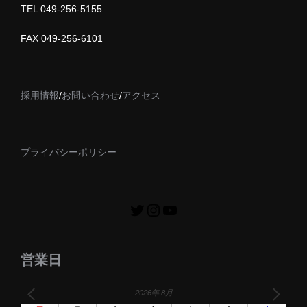
TEL 049-256-5155
FAX 049-256-6101
採用情報
/
お問い合わせ
/
アクセス
プライバシーポリシー
営業日
2026年 8月