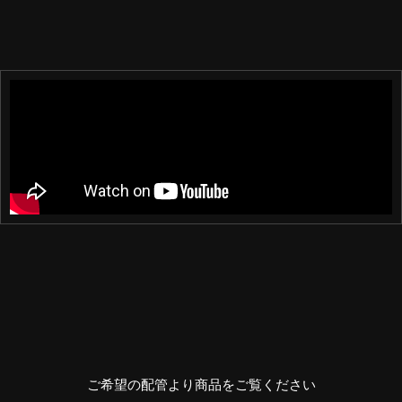
ご希望の配管より商品をご覧ください