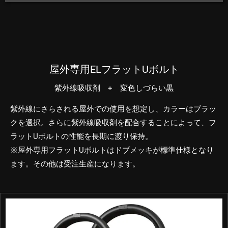
屋外専用ELフラットUボルト
紫外線吸収剤 + 変色しづらい黒
紫外線にさらされる屋外での使用を想定し、カラーはブラッ
クを選択。さらに紫外線吸収剤を配合することによって、フ
ラットUボルトの性能を長期に渡り保持。
※屋外専用フラットUボルトはドブメッキが標準仕様となり
ます。その他は受注生産になります。