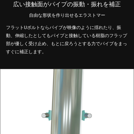
広い接触面がパイプの振動・振れを補正
自由な形状を作り出せるエラストマー
フラットUボルトならパイプが映像のように揺れたり、振
動、伸縮したとしてもパイプと接触している樹脂のフラップ
部が優しく受け止め、もとに戻ろうとする力でパイプをまっ
すぐに補正します。