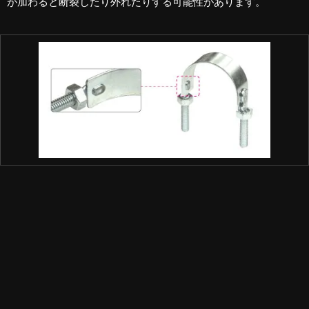
が加わると断裂したり外れたりする可能性があります。