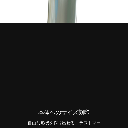
本体へのサイズ刻印
自由な形状を作り出せるエラストマー