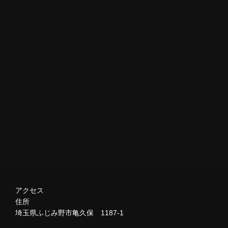
アクセス
住所
埼玉県ふじみ野市亀久保 1187-1