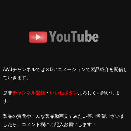
AWJチャンネルでは３Dアニメーションで製品紹介を配信し
ていきます。
是非
チャンネル登録
・
いいねボタン
よろしくお願いしま
す。
製品の質問やこんな製品動画見てみたい等ご希望ございま
したら、コメント欄にご記入お願いします！