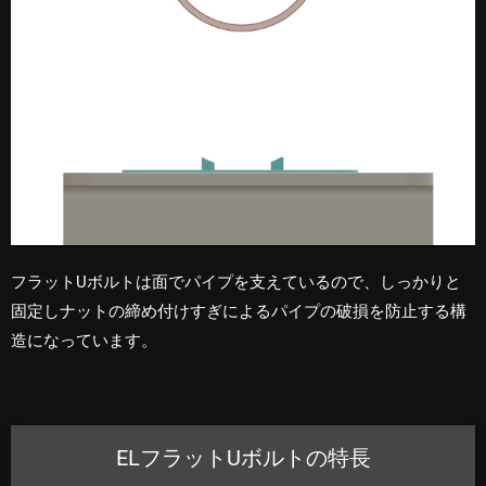
フラットUボルトは面でパイプを支えているので、しっかりと
固定しナットの締め付けすぎによるパイプの破損を防止する構
造になっています。
ELフラットUボルトの特長