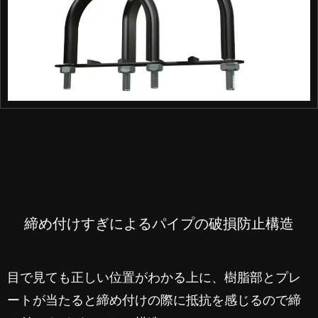
締め付けすぎによるパイプの破損防止構造
目で見ても正しい位置がわかる上に、樹脂部とプレ
ートが当たると締め付けの際に抵抗を感じるので締