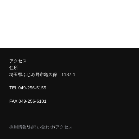
アクセス
住所
埼玉県ふじみ野市亀久保 1187-1
TEL 049-256-5155
FAX 049-256-6101
採用情報
/
お問い合わせ
/
アクセス