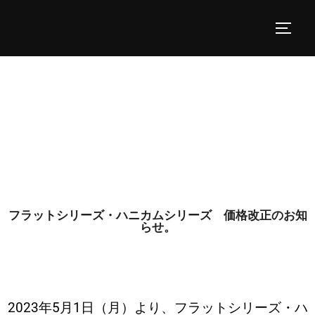
フラットシリーズ・ハニカムシリーズ 価格改正のお知
らせ。
2023年5月1日（月）より、フラットシリーズ・ハ