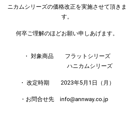
ニカムシリーズ
の価格改正を実施させて頂きま
す。
何卒ご理解のほどお願い申しあげます。
・ 対象商品 フラットシリーズ
ハニカムシリーズ
・ 改定時期 2023年5月1日（月）
・お問合せ先 info@annway.co.jp