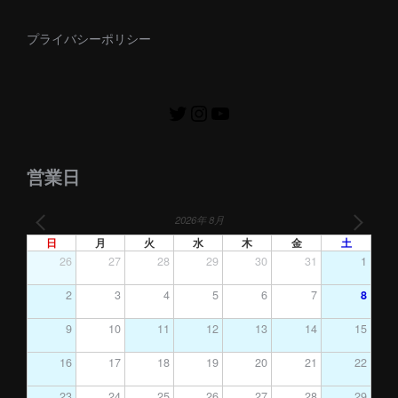
プライバシーポリシー
営業日
2026年 8月
日
月
火
水
木
金
土
26
27
28
29
30
31
1
2
3
4
5
6
7
8
9
10
11
12
13
14
15
16
17
18
19
20
21
22
23
24
25
26
27
28
29