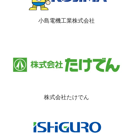
小島電機工業株式会社
株式会社たけでん