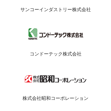
サンコーインダストリー株式会社
コンドーテック株式会社
株式会社昭和コーポレーション