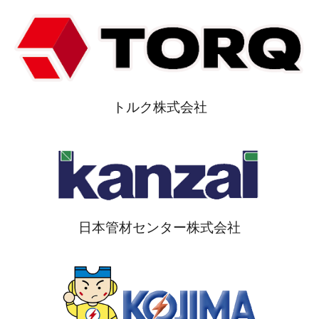
トルク株式会社
日本管材センター株式会社