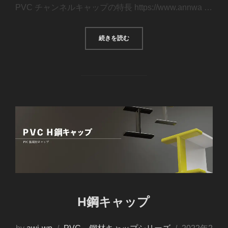
PVC チャンネルキャップの特長 https://www.annwa …
続きを読む
H鋼キャップ