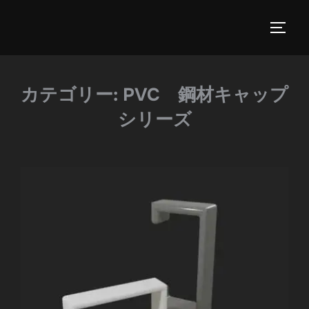
カテゴリー:
PVC 鋼材キャップ
シリーズ