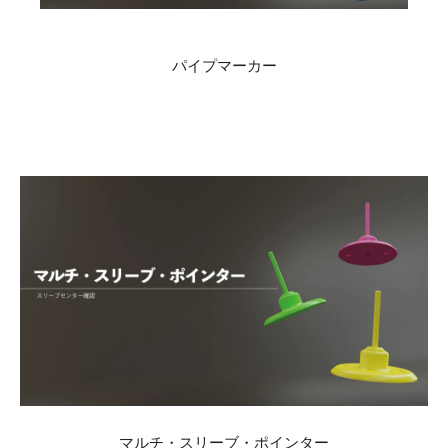
パイプマーカー
マルチ・スリーブ・ポインター