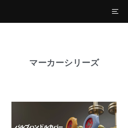
マーカーシリーズ