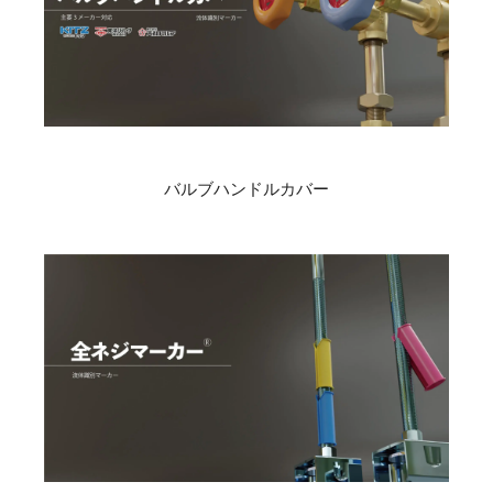
バルブハンドルカバー