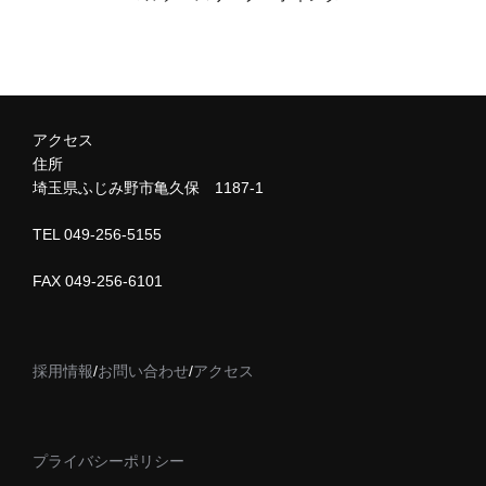
アクセス
住所
埼玉県ふじみ野市亀久保 1187-1
TEL 049-256-5155
FAX 049-256-6101
採用情報
/
お問い合わせ
/
アクセス
プライバシーポリシー