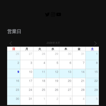
営業日
2026年 8月
日
月
火
水
木
金
土
26
27
28
29
30
31
1
2
3
4
5
6
7
8
9
10
11
12
13
14
15
16
17
18
19
20
21
22
23
24
25
26
27
28
29
30
31
1
2
3
4
5