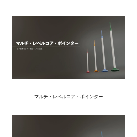
マルチ・レベルコア・ポインター