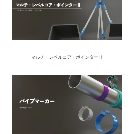
マルチ・レベルコア・ポインターⅡ