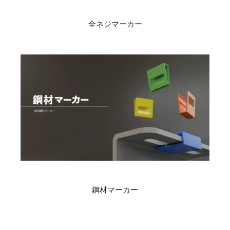
全ネジマーカー
鋼材マーカー