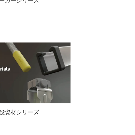
ーカーシリーズ
設資材シリーズ