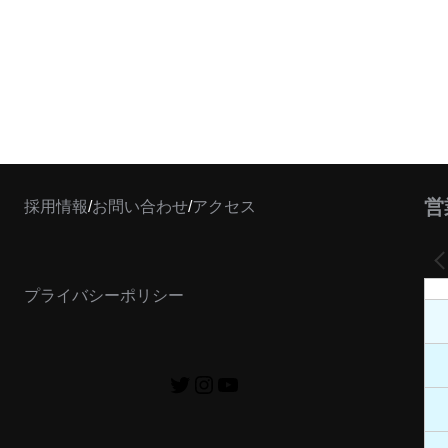
営
採用情報
/
お問い合わせ
/
アクセス
プライバシーポリシー