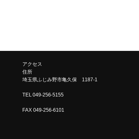
アクセス
住所
埼玉県ふじみ野市亀久保 1187-1
TEL 049-256-5155
FAX 049-256-6101