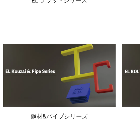
EL フラットシリーズ
鋼材&パイプシリーズ