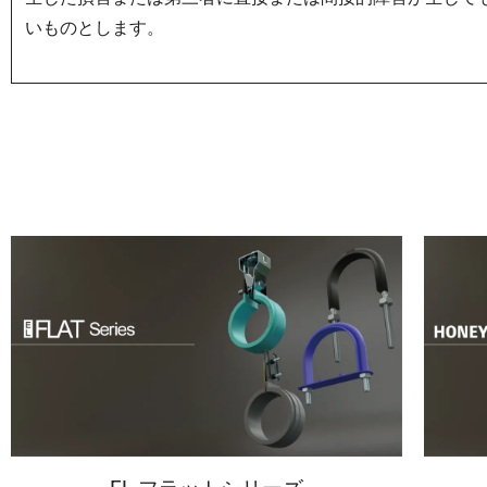
いものとします。