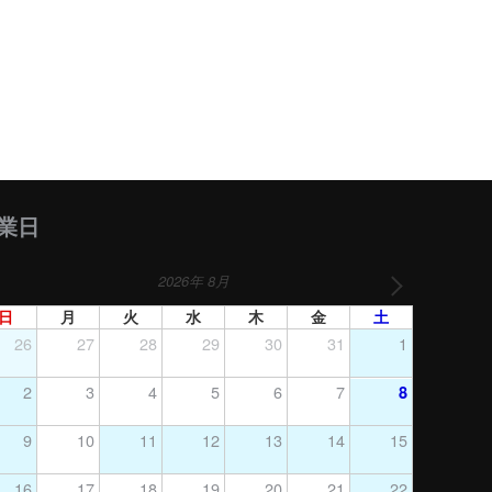
業日
2026年 8月
日
月
火
水
木
金
土
26
27
28
29
30
31
1
2
3
4
5
6
7
8
9
10
11
12
13
14
15
16
17
18
19
20
21
22