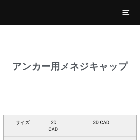
アンカー用メネジキャップ
サイズ
2D
3D CAD
CAD