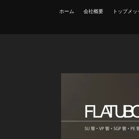
ホーム
会社概要
トップメッ