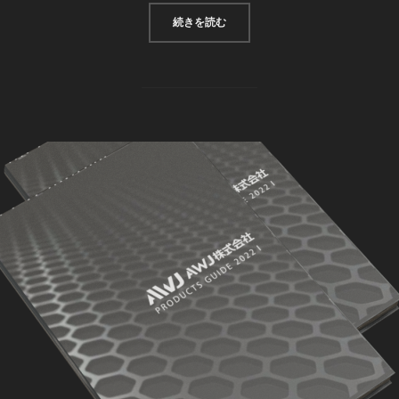
続きを読む