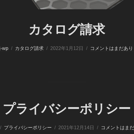
カタログ請求
j-wp
カタログ請求
2022年1月12日
コメントはまだあり
プライバシーポリシー
プライバシーポリシー
2021年12月14日
コメントはま