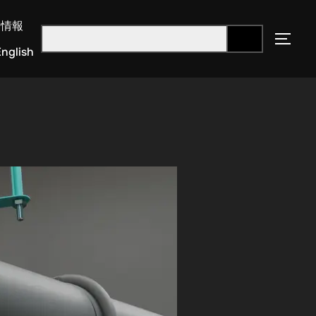
用情報
nglish