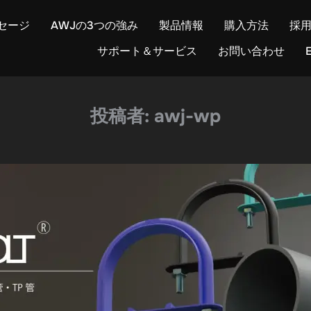
セージ
AWJの3つの強み
製品情報
購入方法
採
サポート＆サービス
お問い合わせ
E
投稿者:
awj-wp