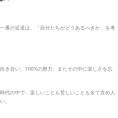
一番の近道は、「自分たちがどうあるべきか」を考
向き合い、100%の努力、またその中に楽しさを忘
時代の中で、楽しいことも苦しいことも全て含め人
い。