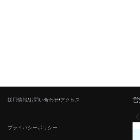
営
採用情報
/
お問い合わせ
/
アクセス
プライバシーポリシー