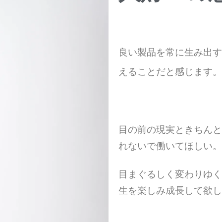
良い製品を常に生み出す
えることだと感じます。
目の前の現実ときちんと
れないで働いてほしい。
目まぐるしく変わりゆく
生を楽しみ成長して欲し