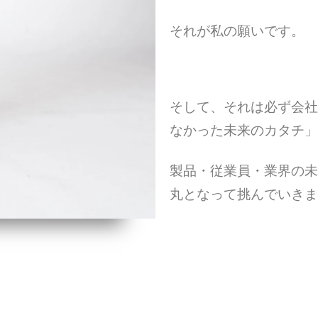
それが私の願いです。
そして、それは必ず会社
なかった未来のカタチ」
製品・従業員・業界の未
丸となって挑んでいきま