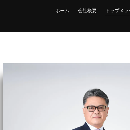
ホーム
会社概要
トップメッ