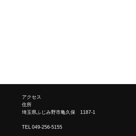
アクセス
住所
埼玉県ふじみ野市亀久保 1187-1
TEL 049-256-5155