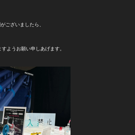
問がございましたら、
ますようお願い申しあげます。