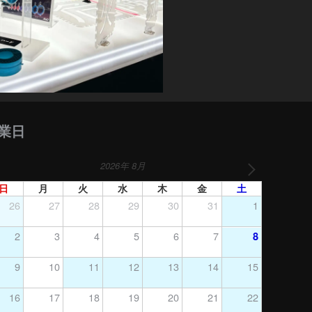
業日
2026年 8月
日
月
火
水
木
金
土
26
27
28
29
30
31
1
2
3
4
5
6
7
8
9
10
11
12
13
14
15
16
17
18
19
20
21
22