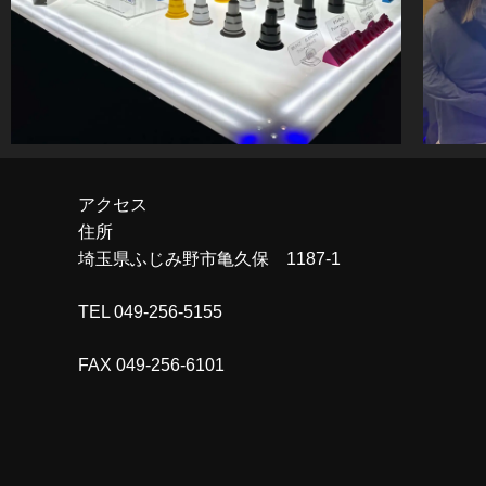
アクセス
住所
埼玉県ふじみ野市亀久保 1187-1
TEL 049-256-5155
FAX 049-256-6101