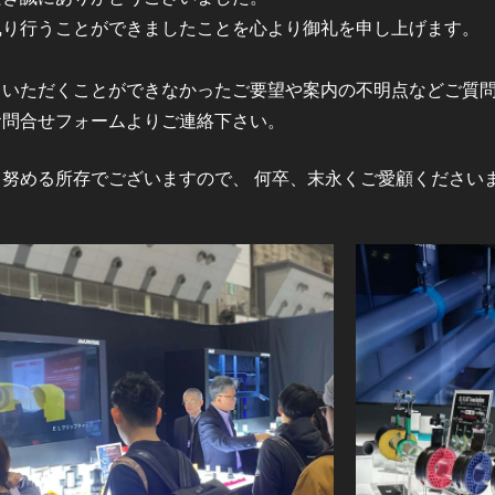
執り行うことができましたことを心より御礼を申し上げます。
ていただくことができなかったご要望や案内の不明点などご質
お問合せフォームよりご連絡下さい。
努める所存でございますので、 何卒、末永くご愛顧ください