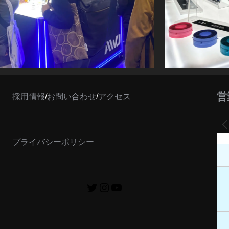
営
採用情報
/
お問い合わせ
/
アクセス
プライバシーポリシー